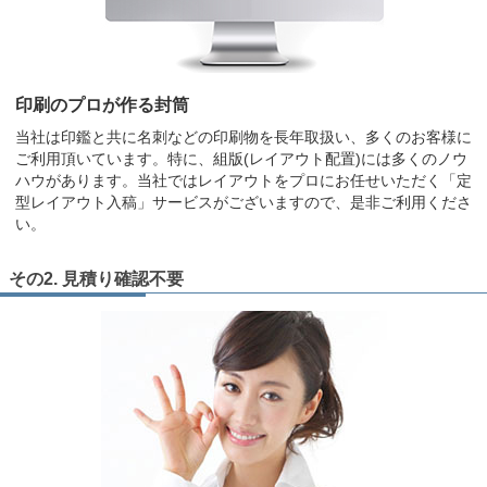
印刷のプロが作る封筒
当社は印鑑と共に名刺などの印刷物を長年取扱い、多くのお客様に
ご利用頂いています。特に、組版(レイアウト配置)には多くのノウ
ハウがあります。当社ではレイアウトをプロにお任せいただく「定
型レイアウト入稿」サービスがございますので、是非ご利用くださ
い。
その2. 見積り確認不要