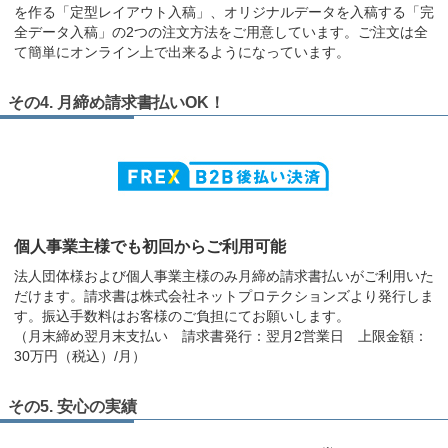
を作る「定型レイアウト入稿」、オリジナルデータを入稿する「完
全データ入稿」の2つの注文方法をご用意しています。ご注文は全
て簡単にオンライン上で出来るようになっています。
その4. 月締め請求書払いOK！
個人事業主様でも初回からご利用可能
法人団体様および個人事業主様のみ月締め請求書払いがご利用いた
だけます。請求書は株式会社ネットプロテクションズより発行しま
す。振込手数料はお客様のご負担にてお願いします。
（月末締め翌月末支払い 請求書発行：翌月2営業日 上限金額：
30万円（税込）/月）
その5. 安心の実績