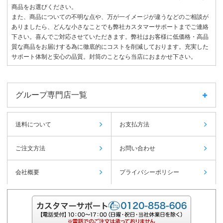
商品をお選びください。
また、商品についての不明な点や、万が一イメージが違うなどのご相談が
ありましたら、どんな小さなことでも弊社カスタマーサポートまでご連絡
下さい。喜んでご対応させていただきます。弊社はお客様に低価格・高品
質な商品をお届けする為に徹底的にコストを削減しております。充実した
サポート体制と安心の品質。封筒のことなら当店におまかせ下さい。
グループ専門店一覧
送料について
お支払方法
ご注文方法
お問い合わせ
会社概要
プライバシーポリシー