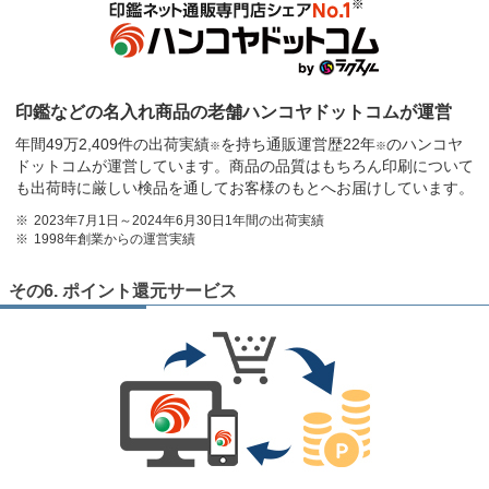
印鑑などの名入れ商品の老舗ハンコヤドットコムが運営
年間49万2,409件の出荷実績
を持ち通販運営歴22年
のハンコヤ
※
※
ドットコムが運営しています。商品の品質はもちろん印刷について
も出荷時に厳しい検品を通してお客様のもとへお届けしています。
2023年7月1日～2024年6月30日1年間の出荷実績
1998年創業からの運営実績
その6. ポイント還元サービス