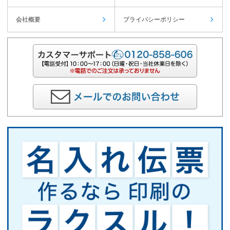
会社概要
プライバシーポリシー