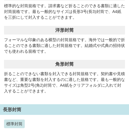
標準的な封筒規格です。請求書など折ることのできる書類に適した
封筒規格です。最も一般的なサイズは長形3号(長3)封筒で、A4紙
を三折にして封入することができます。
洋形封筒
フォーマルな印象のある横型の封筒規格です。海外では一般的で折
ることのできる書類に適した封筒規格です。結婚式や式典の招待状
でも使われる規格です。
角形封筒
折ることのできない書類を封入できる封筒規格です。契約書や見積
書など、重要な書類を封入するのに適した規格です。最も一般的な
サイズは角型2号(角2)封筒で、A4紙をクリアフォルダに入れて封
入することができます。
長形封筒
標準封筒