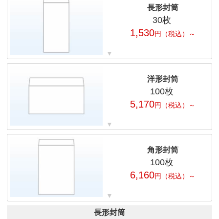
長形封筒
30
枚
1,530
円
（税込）～
洋形封筒
100
枚
5,170
円
（税込）～
角形封筒
100
枚
6,160
円
（税込）～
長形封筒