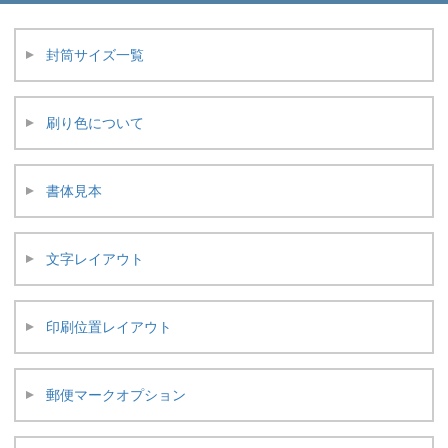
封筒サイズ一覧
刷り色について
書体見本
文字レイアウト
印刷位置レイアウト
郵便マークオプション