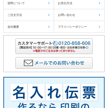
送料について
お支払方法
ご注文方法
お問い合わせ
会社概要
プライバシーポリシー