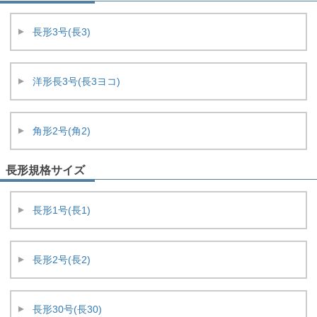
長形3号(長3)
洋形長3号(長3ヨコ)
角形2号(角2)
長形規格サイズ
長形1号(長1)
長形2号(長2)
長形30号(長30)