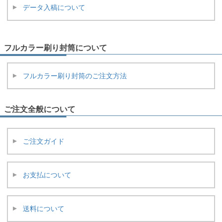
データ入稿について
フルカラー刷り封筒について
フルカラー刷り封筒のご注文方法
ご注文全般について
ご注文ガイド
お支払について
送料について