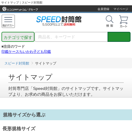
サイトマップ｜スピード封筒館
会員登録
マイページ
カテゴリで探す
■注目のワード
印鑑ケース
ちいかわ
子ども印鑑
スピード封筒館
サイトマップ
サイトマップ
封筒専門店「Speed封筒館」のサイトマップです。サイトマッ
プより、お求めの商品をお探しいただけます。
規格サイズから選ぶ
長形規格サイズ