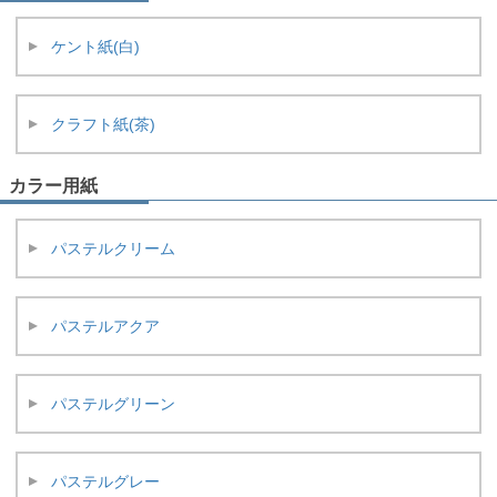
ケント紙(白)
クラフト紙(茶)
カラー用紙
パステルクリーム
パステルアクア
パステルグリーン
パステルグレー