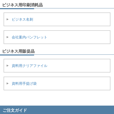
ビジネス用印刷消耗品
ビジネス名刺
会社案内パンフレット
ビジネス用販促品
資料用クリアファイル
資料用手提げ袋
ご注文ガイド