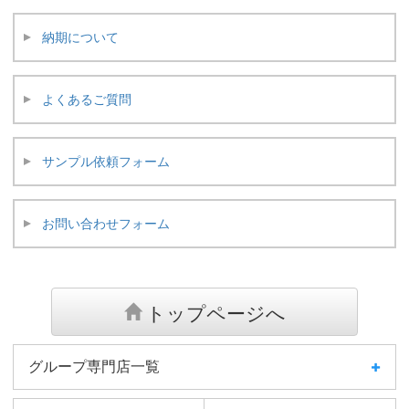
納期について
よくあるご質問
サンプル依頼フォーム
お問い合わせフォーム
トップページへ
グループ専門店一覧