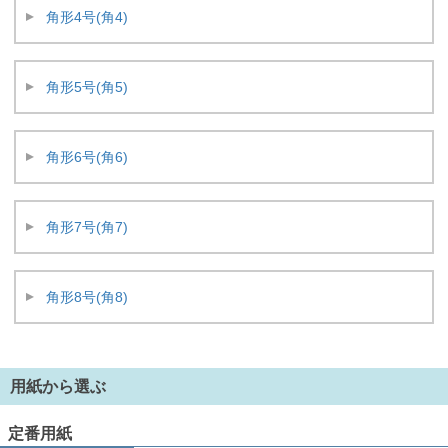
角形4号(角4)
角形5号(角5)
角形6号(角6)
角形7号(角7)
角形8号(角8)
用紙から選ぶ
定番用紙