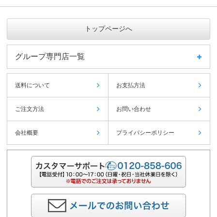
トップページへ
グループ専門店一覧
送料について
お支払方法
ご注文方法
お問い合わせ
会社概要
プライバシーポリシー