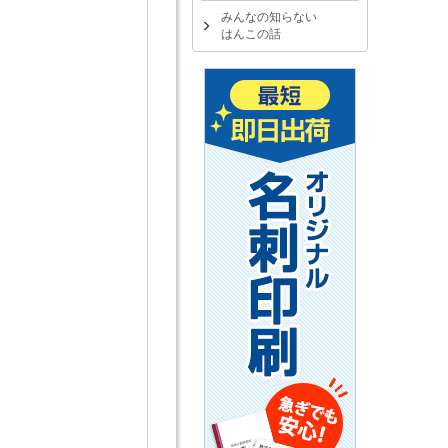
みんなの知らない
はんこの話