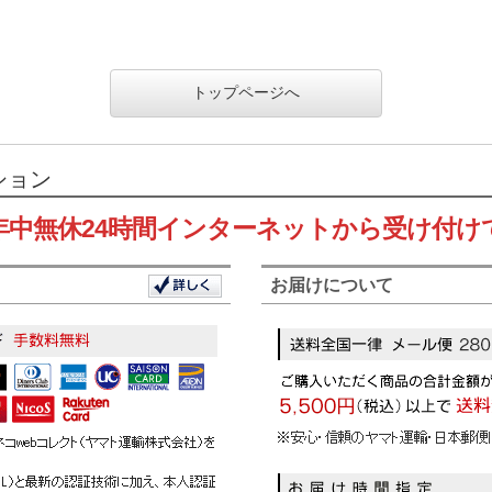
トップページへ
ション
年中無休24時間インターネットから受け付け
お届けについて