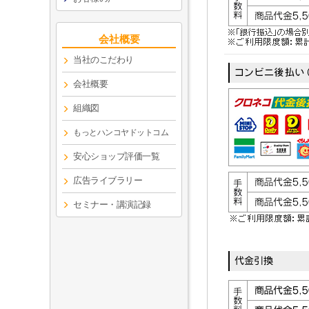
会社概要
当社のこだわり
会社概要
組織図
もっとハンコヤドットコム
安心ショップ評価一覧
広告ライブラリー
セミナー・講演記録