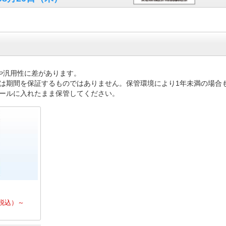
や汎用性に差があります。
は期間を保証するものではありません。保管環境により1年未満の場合
ールに入れたまま保管してください。
税込）～