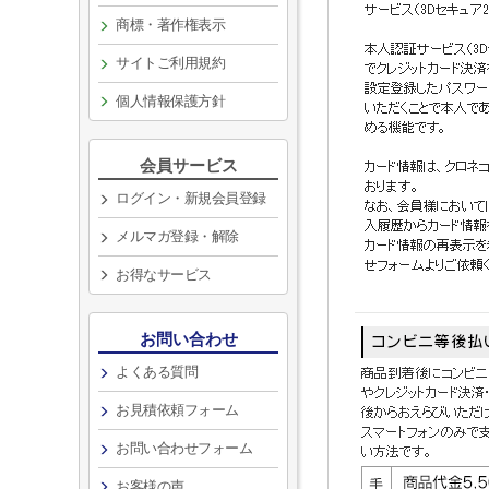
商標・著作権表示
サイトご利用規約
個人情報保護方針
会員サービス
ログイン・新規会員登録
メルマガ登録・解除
お得なサービス
お問い合わせ
よくある質問
お見積依頼フォーム
お問い合わせフォーム
お客様の声