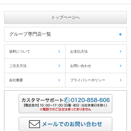
トップページへ
グループ専門店一覧
送料について
お支払方法
ご注文方法
お問い合わせ
会社概要
プライバシーポリシー