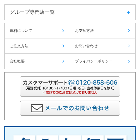
グループ専門店一覧
送料について
お支払方法
ご注文方法
お問い合わせ
会社概要
プライバシーポリシー