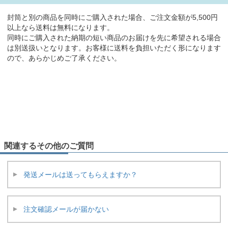
封筒と別の商品を同時にご購入された場合、ご注文金額が5,500円
以上なら送料は無料になります。
同時にご購入された納期の短い商品のお届けを先に希望される場合
は別送扱いとなります。お客様に送料を負担いただく形になります
ので、あらかじめご了承ください。
関連するその他のご質問
発送メールは送ってもらえますか？
注文確認メールが届かない