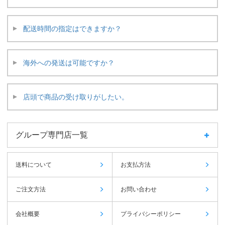
配送時間の指定はできますか？
海外への発送は可能ですか？
店頭で商品の受け取りがしたい。
グループ専門店一覧
送料について
お支払方法
ご注文方法
お問い合わせ
会社概要
プライバシーポリシー