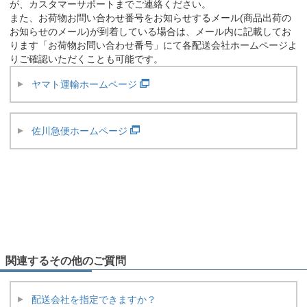
が、カスタマーサポートまでご連絡ください。
また、お荷物お問い合わせ番号をお知らせするメール(商品出荷の
お知らせのメール)が到着している場合は、メール内に記載してお
ります「お荷物お問い合わせ番号」にて各配送会社ホームページよ
りご確認いただくことも可能です。
ヤマト運輸ホームページ
佐川急便ホームページ
関連するその他のご質問
配送会社を指定できますか？