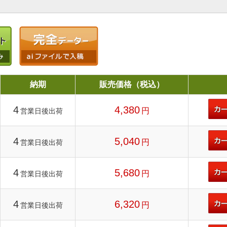
納期
販売価格（税込）
4
4,380
円
営業日後出荷
4
5,040
円
営業日後出荷
4
5,680
円
営業日後出荷
4
6,320
円
営業日後出荷