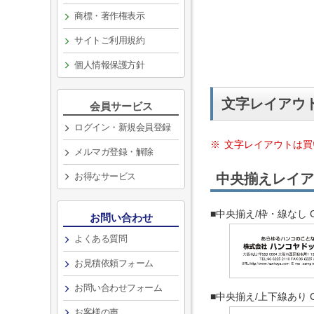
商標・著作権表示
サイトご利用規約
個人情報保護方針
文字レイアウ
会員サービス
ログイン・新規会員登録
文字レイアウトは買
メルマガ登録・解除
お得なサービス
中央揃えレイア
■中央揃え/枠・線なし C
お問い合わせ
よくある質問
お見積依頼フォーム
お問い合わせフォーム
■中央揃え/上下線あり C
お客様の声