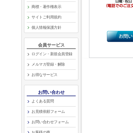
商標・著作権表示
サイトご利用規約
個人情報保護方針
会員サービス
ログイン・新規会員登録
メルマガ登録・解除
お得なサービス
お問い合わせ
よくある質問
お見積依頼フォーム
お問い合わせフォーム
お客様の声