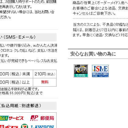
安心なお買い物の為に