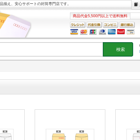
な品揃え、安心サポートの封筒専門店です。
商品代金5,500円以上で送料無料