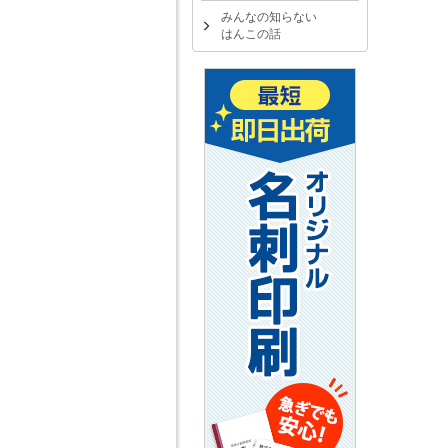
みんなの知らない
はんこの話