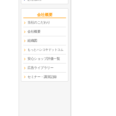
会社概要
当社のこだわり
会社概要
組織図
もっとハンコヤドットコム
安心ショップ評価一覧
広告ライブラリー
セミナー・講演記録