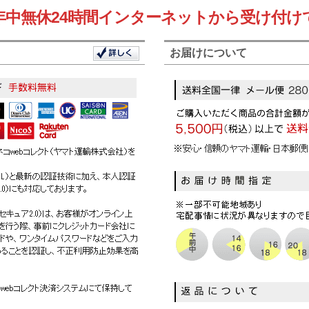
年中無休24時間インターネットから受け付け
お届けについて