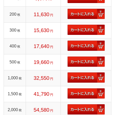
11,630
200
枚
円
15,630
300
枚
円
17,640
400
枚
円
19,660
500
枚
円
32,550
1,000
枚
円
41,790
1,500
枚
円
54,580
2,000
枚
円