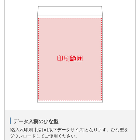
データ入稿のひな型
[名入れ印刷寸法]＝[版下データサイズ]となります。ひな型を
ダウンロードしてご使用ください。