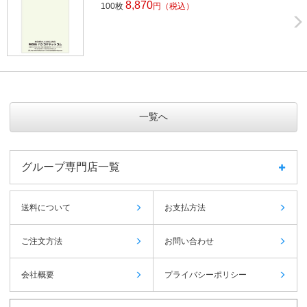
8,870
100枚
円
（税込）
一覧へ
グループ専門店一覧
送料について
お支払方法
ご注文方法
お問い合わせ
会社概要
プライバシーポリシー