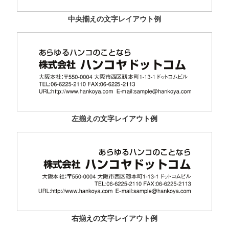
中央揃えの文字レイアウト例
左揃えの文字レイアウト例
右揃えの文字レイアウト例