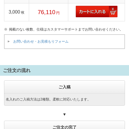
76,110
3,000
枚
円
掲載のない枚数、仕様はカスタマーサポートまでお問い合わせください。
お問い合わせ・お見積もりフォーム
ご注文の流れ
ご入稿
名入れのご入稿方法は2種類。柔軟に対応いたします。
▼
ご注文の完了