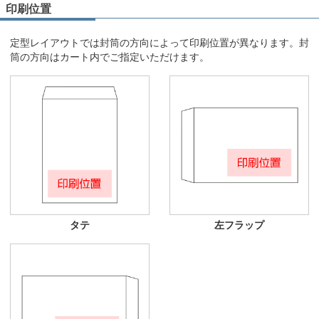
印刷位置
定型レイアウトでは封筒の方向によって印刷位置が異なります。封
筒の方向はカート内でご指定いただけます。
タテ
左フラップ