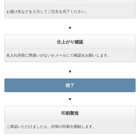
お届け先などを入力してご注文を完了ください。
▼
仕上がり確認
名入れ内容に間違いがないかメールにて確認をお願いします。
▼
校了
▼
印刷製造
ご承認いただけましたら、封筒の印刷を開始します。