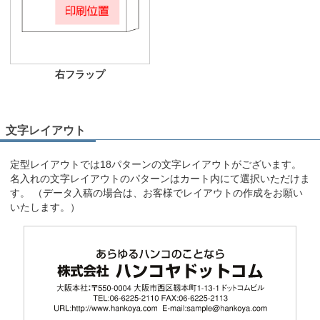
右フラップ
文字レイアウト
定型レイアウトでは18パターンの文字レイアウトがございます。
名入れの文字レイアウトのパターンはカート内にて選択いただけま
す。 （データ入稿の場合は、お客様でレイアウトの作成をお願い
いたします。）