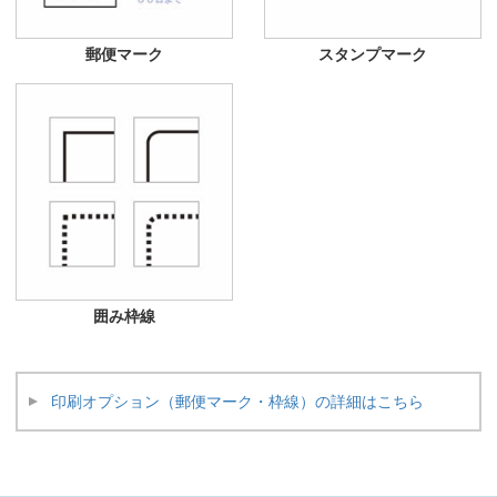
郵便マーク
スタンプマーク
囲み枠線
印刷オプション（郵便マーク・枠線）の詳細はこちら