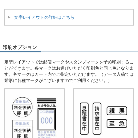
文字レイアウトの詳細はこちら
印刷オプション
定型レイアウトでは郵便マークやスタンプマークを予め印刷するこ
とができます。各マークはお選びいただく印刷色と同じ色となりま
す。各マークはカート内でご指定いただけます。（データ入稿では
雛形に各種マークがございますのでご利用ください。）