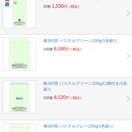
1,530
30枚
円
（税込）
角3封筒 パステルグリーン100g/1色刷り
6,160
100枚
円
（税込）
角2封筒 パステルグリーン100g/口糊付き/1色
刷り
8,120
100枚
円
（税込）
角0封筒 パステルグレー100g/1色刷り