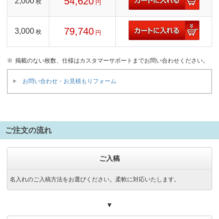
54,620
2,000
枚
円
79,740
3,000
枚
円
掲載のない枚数、仕様はカスタマーサポートまでお問い合わせください。
お問い合わせ・お見積もりフォーム
ご注文の流れ
ご入稿
名入れのご入稿方法をお選びください。柔軟に対応いたします。
▼