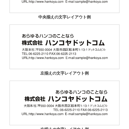
中央揃えの文字レイアウト例
左揃えの文字レイアウト例