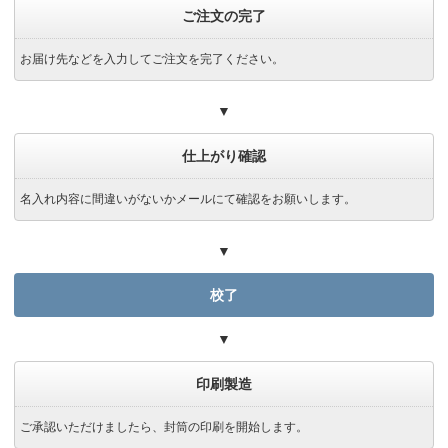
ご注文の完了
お届け先などを入力してご注文を完了ください。
▼
仕上がり確認
名入れ内容に間違いがないかメールにて確認をお願いします。
▼
校了
▼
印刷製造
ご承認いただけましたら、封筒の印刷を開始します。