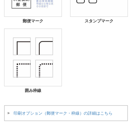
郵便マーク
スタンプマーク
囲み枠線
印刷オプション（郵便マーク・枠線）の詳細はこちら