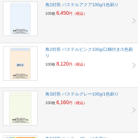
角2封筒 パステルアクア100g/1色刷り
6,450
100枚
円
（税込）
角2封筒 パステルピンク100g/口糊付き/1色刷
り
8,120
100枚
円
（税込）
角3封筒 パステルグレー100g/1色刷り
6,160
100枚
円
（税込）