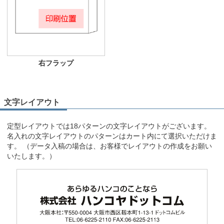
右フラップ
文字レイアウト
定型レイアウトでは18パターンの文字レイアウトがございます。
名入れの文字レイアウトのパターンはカート内にて選択いただけま
す。 （データ入稿の場合は、お客様でレイアウトの作成をお願い
いたします。）