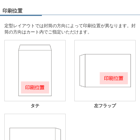
印刷位置
定型レイアウトでは封筒の方向によって印刷位置が異なります。封
筒の方向はカート内でご指定いただけます。
タテ
左フラップ