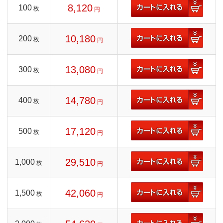
8,120
100
枚
円
10,180
200
枚
円
13,080
300
枚
円
14,780
400
枚
円
17,120
500
枚
円
29,510
1,000
枚
円
42,060
1,500
枚
円