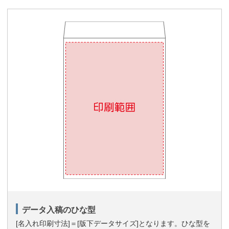
データ入稿のひな型
[名入れ印刷寸法]＝[版下データサイズ]となります。ひな型を