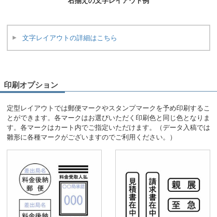
右揃えの文字レイアウト例
文字レイアウトの詳細はこちら
印刷オプション
定型レイアウトでは郵便マークやスタンプマークを予め印刷するこ
とができます。各マークはお選びいただく印刷色と同じ色となりま
す。各マークはカート内でご指定いただけます。（データ入稿では
雛形に各種マークがございますのでご利用ください。）