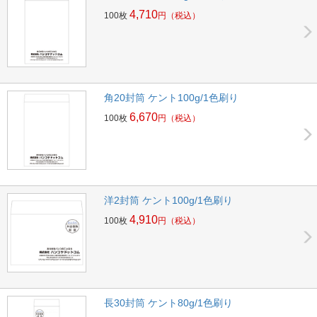
4,710
100枚
円
（税込）
角20封筒 ケント100g/1色刷り
6,670
100枚
円
（税込）
洋2封筒 ケント100g/1色刷り
4,910
100枚
円
（税込）
長30封筒 ケント80g/1色刷り