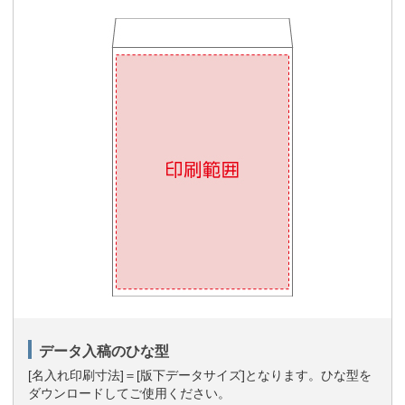
データ入稿のひな型
[名入れ印刷寸法]＝[版下データサイズ]となります。ひな型を
ダウンロードしてご使用ください。