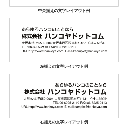
中央揃えの文字レイアウト例
左揃えの文字レイアウト例
右揃えの文字レイアウト例