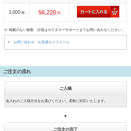
56,220
3,000
枚
円
掲載のない枚数、仕様はカスタマーサポートまでお問い合わせください。
お問い合わせ・お見積もりフォーム
ご注文の流れ
ご入稿
名入れのご入稿方法をお選びください。柔軟に対応いたします。
▼
ご注文の完了