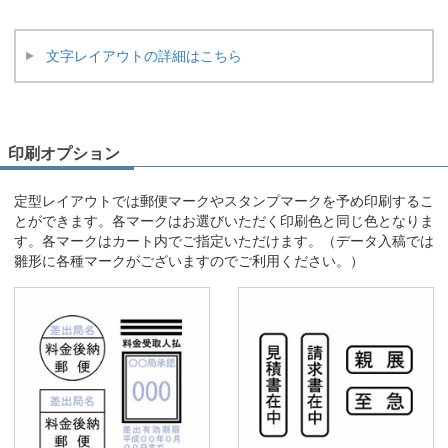
文字レイアウトの詳細はこちら
印刷オプション
定型レイアウトでは郵便マークやスタンプマークを予め印刷するこ
とができます。各マークはお選びいただく印刷色と同じ色となりま
す。各マークはカート内でご指定いただけます。（データ入稿では
雛形に各種マークがございますのでご利用ください。）