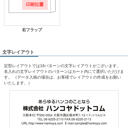
右フラップ
文字レイアウト
定型レイアウトでは18パターンの文字レイアウトがございます。
名入れの文字レイアウトのパターンはカート内にて選択いただけま
す。 （データ入稿の場合は、お客様でレイアウトの作成をお願い
いたします。）