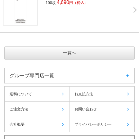
4,690
100枚
円
（税込）
一覧へ
グループ専門店一覧
送料について
お支払方法
ご注文方法
お問い合わせ
会社概要
プライバシーポリシー