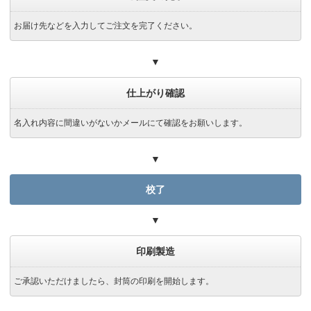
お届け先などを入力してご注文を完了ください。
▼
仕上がり確認
名入れ内容に間違いがないかメールにて確認をお願いします。
▼
校了
▼
印刷製造
ご承認いただけましたら、封筒の印刷を開始します。