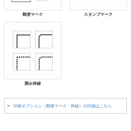
郵便マーク
スタンプマーク
囲み枠線
印刷オプション（郵便マーク・枠線）の詳細はこちら