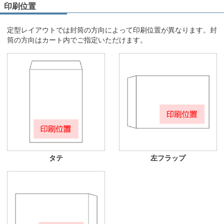
印刷位置
定型レイアウトでは封筒の方向によって印刷位置が異なります。封
筒の方向はカート内でご指定いただけます。
タテ
左フラップ