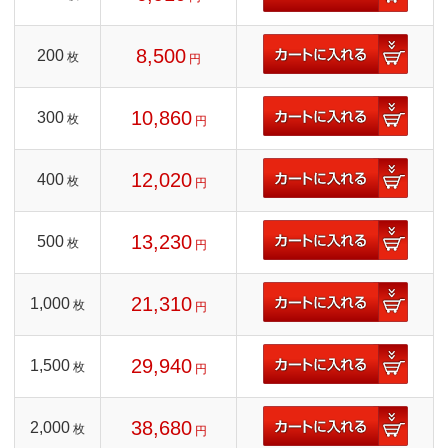
8,500
200
枚
円
10,860
300
枚
円
12,020
400
枚
円
13,230
500
枚
円
21,310
1,000
枚
円
29,940
1,500
枚
円
38,680
2,000
枚
円