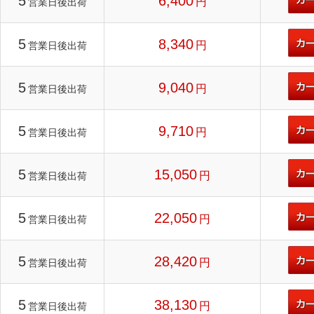
5
6,400
円
営業日後出荷
5
8,340
円
営業日後出荷
5
9,040
円
営業日後出荷
5
9,710
円
営業日後出荷
5
15,050
円
営業日後出荷
5
22,050
円
営業日後出荷
5
28,420
円
営業日後出荷
5
38,130
円
営業日後出荷