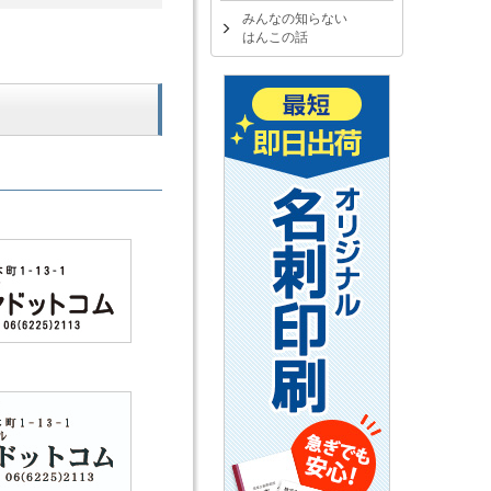
みんなの知らない
はんこの話