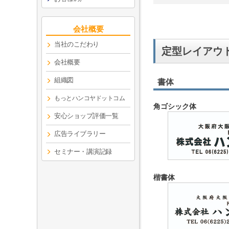
会社概要
当社のこだわり
定型レイアウ
会社概要
組織図
書体
もっとハンコヤドットコム
角ゴシック体
安心ショップ評価一覧
広告ライブラリー
セミナー・講演記録
楷書体