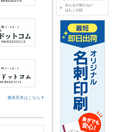
みんなの知らない
はんこの話
書体見本はこちら