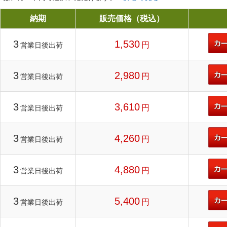
納期
販売価格（税込）
3
1,530
円
営業日後出荷
3
2,980
円
営業日後出荷
3
3,610
円
営業日後出荷
3
4,260
円
営業日後出荷
3
4,880
円
営業日後出荷
3
5,400
円
営業日後出荷