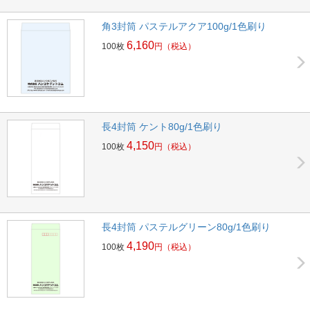
角3封筒 パステルアクア100g/1色刷り
6,160
100枚
円
（税込）
長4封筒 ケント80g/1色刷り
4,150
100枚
円
（税込）
長4封筒 パステルグリーン80g/1色刷り
4,190
100枚
円
（税込）