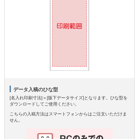
データ入稿のひな型
[名入れ印刷寸法]＝[版下データサイズ]となります。ひな型を
ダウンロードしてご使用ください。
こちらの入稿方法はスマートフォンからはご注文いただけま
せん。