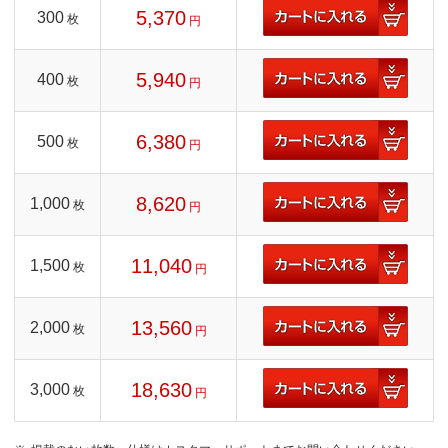
5,370
300
枚
円
5,940
400
枚
円
6,380
500
枚
円
8,620
1,000
枚
円
11,040
1,500
枚
円
13,560
2,000
枚
円
18,630
3,000
枚
円