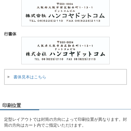
行書体
書体見本はこちら
印刷位置
定型レイアウトでは封筒の方向によって印刷位置が異なります。封
筒の方向はカート内でご指定いただけます。