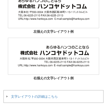
左揃えの文字レイアウト例
右揃えの文字レイアウト例
文字レイアウトの詳細はこちら