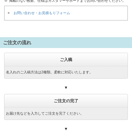
掲載のない枚数、仕様はカスタマーサポートまでお問い合わせください。
お問い合わせ・お見積もりフォーム
ご注文の流れ
ご入稿
名入れのご入稿方法は2種類。柔軟に対応いたします。
▼
ご注文の完了
お届け先などを入力してご注文を完了ください。
▼