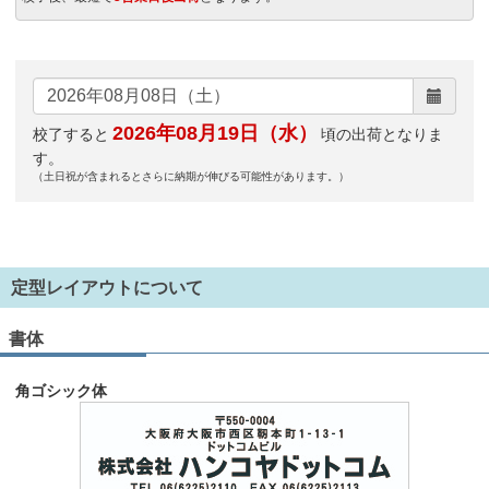
2026年08月19日（水）
校了すると
頃の出荷となりま
す。
（土日祝が含まれるとさらに納期が伸びる可能性があります。）
定型レイアウトについて
書体
角ゴシック体