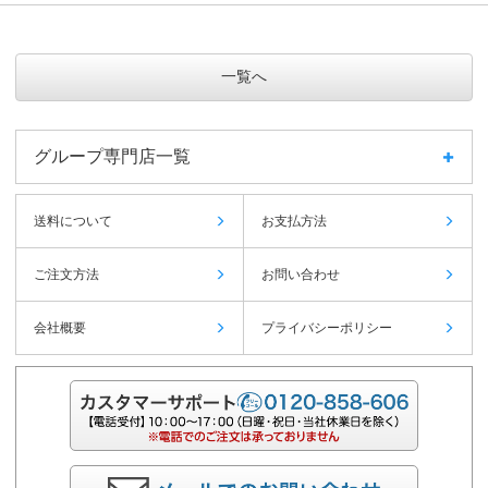
一覧へ
グループ専門店一覧
送料について
お支払方法
ご注文方法
お問い合わせ
会社概要
プライバシーポリシー