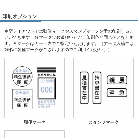
印刷オプション
定型レイアウトでは郵便マークやスタンプマークを予め印刷するこ
とができます。各マークはお選びいただく印刷色と同じ色となりま
す。各マークはカート内でご指定いただけます。（データ入稿では
雛形に各種マークがございますのでご利用ください。）
郵便マーク
スタンプマーク