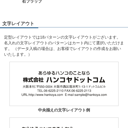
右フラップ
文字レイアウト
定型レイアウトでは18パターンの文字レイアウトがございます。
名入れの文字レイアウトのパターンはカート内にて選択いただけま
す。 （データ入稿の場合は、お客様でレイアウトの作成をお願い
いたします。）
中央揃えの文字レイアウト例