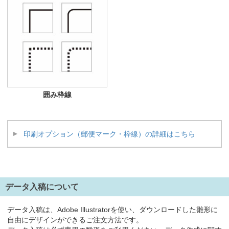
囲み枠線
印刷オプション（郵便マーク・枠線）の詳細はこちら
データ入稿について
データ入稿は、Adobe Illustratorを使い、ダウンロードした雛形に
自由にデザインができるご注文方法です。