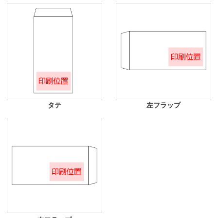
タテ
左フラップ