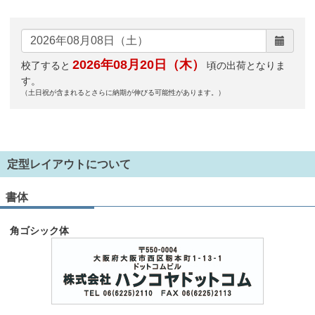
2026年08月20日（木）
校了すると
頃の出荷となりま
す。
（土日祝が含まれるとさらに納期が伸びる可能性があります。）
定型レイアウトについて
書体
角ゴシック体