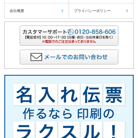
会社概要
プライバシーポリシー