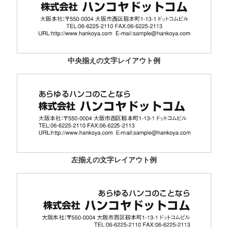
中央揃えの文字レイアウト例
左揃えの文字レイアウト例