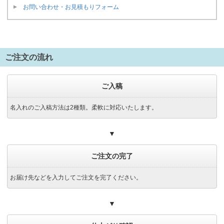
お問い合わせ・お見積もりフォーム
ご注文の流れ
ご入稿
名入れのご入稿方法は2種類。柔軟に対応いたします。
▼
ご注文の完了
お届け先などを入力してご注文を完了ください。
▼