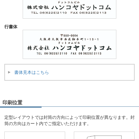
行書体
書体見本はこちら
印刷位置
定型レイアウトでは封筒の方向によって印刷位置が異なります。封
筒の方向はカート内でご指定いただけます。