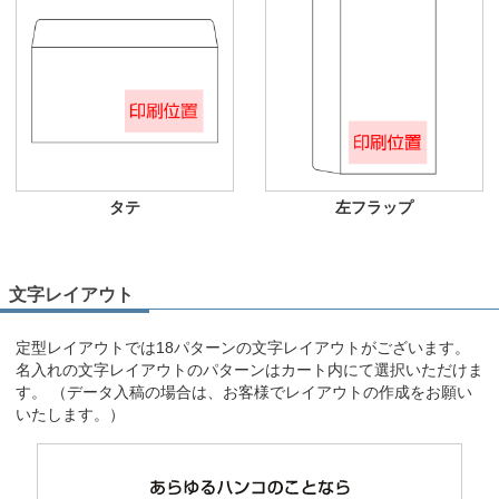
タテ
左フラップ
文字レイアウト
定型レイアウトでは18パターンの文字レイアウトがございます。
名入れの文字レイアウトのパターンはカート内にて選択いただけま
す。 （データ入稿の場合は、お客様でレイアウトの作成をお願い
いたします。）