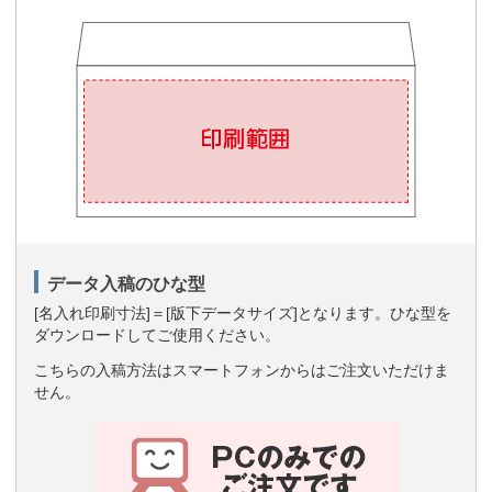
データ入稿のひな型
[名入れ印刷寸法]＝[版下データサイズ]となります。ひな型を
ダウンロードしてご使用ください。
こちらの入稿方法はスマートフォンからはご注文いただけま
せん。