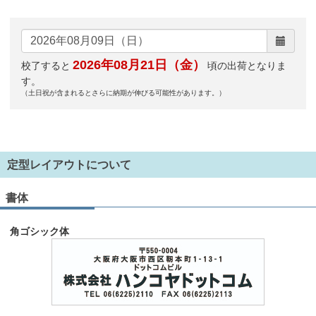
2026年08月21日（金）
校了すると
頃の出荷となりま
す。
（土日祝が含まれるとさらに納期が伸びる可能性があります。）
定型レイアウトについて
書体
角ゴシック体