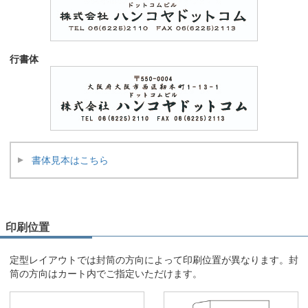
行書体
書体見本はこちら
印刷位置
定型レイアウトでは封筒の方向によって印刷位置が異なります。封
筒の方向はカート内でご指定いただけます。