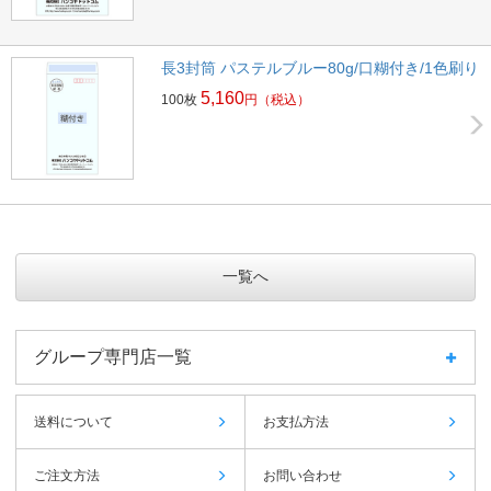
長3封筒 パステルブルー80g/口糊付き/1色刷り
5,160
100枚
円
（税込）
一覧へ
グループ専門店一覧
送料について
お支払方法
ご注文方法
お問い合わせ