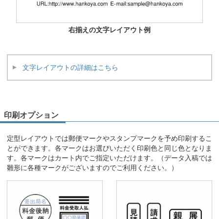
右揃えの文字レイアウト例
文字レイアウトの詳細はこちら
印刷オプション
定型レイアウトでは郵便マークやスタンプマークを予め印刷するこ
とができます。各マークはお選びいただく印刷色と同じ色となりま
す。各マークはカート内でご指定いただけます。（データ入稿では
雛形に各種マークがございますのでご利用ください。）