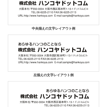
中央揃えの文字レイアウト例
左揃えの文字レイアウト例