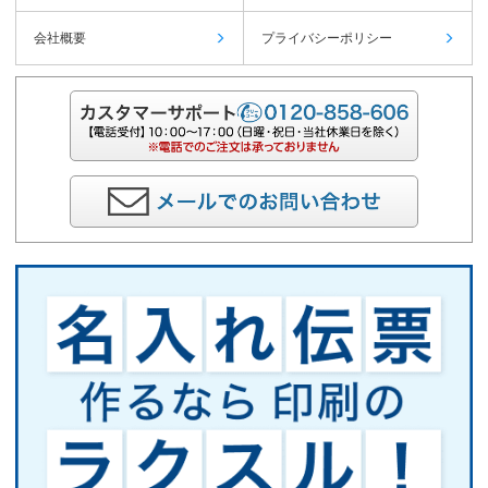
会社概要
プライバシーポリシー