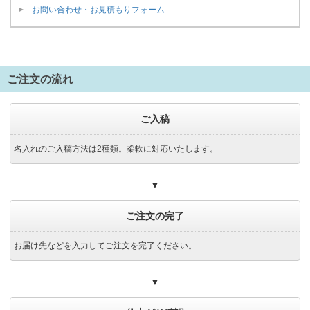
お問い合わせ・お見積もりフォーム
ご注文の流れ
ご入稿
名入れのご入稿方法は2種類。柔軟に対応いたします。
▼
ご注文の完了
お届け先などを入力してご注文を完了ください。
▼