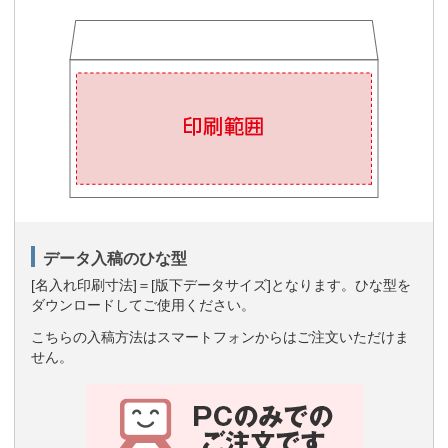
データ入稿のひな型
[名入れ印刷寸法]＝[版下データサイズ]となります。ひな型を
ダウンロードしてご使用ください。
こちらの入稿方法はスマートフォンからはご注文いただけま
せん。