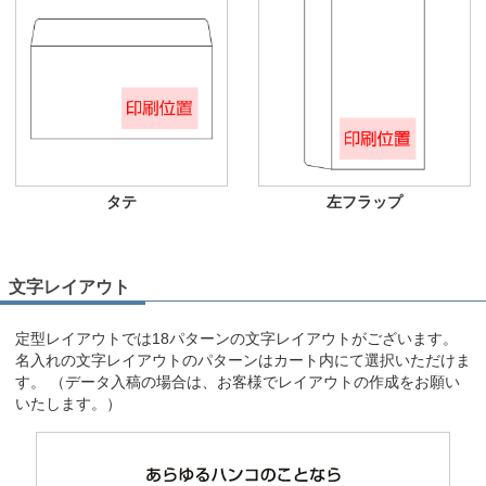
タテ
左フラップ
文字レイアウト
定型レイアウトでは18パターンの文字レイアウトがございます。
名入れの文字レイアウトのパターンはカート内にて選択いただけま
す。 （データ入稿の場合は、お客様でレイアウトの作成をお願い
いたします。）